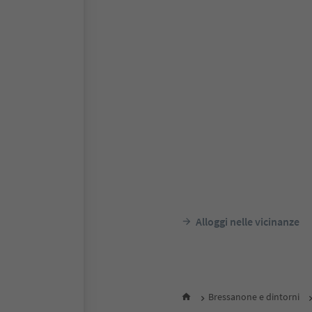
Alloggi nelle vicinanze
Bressanone e dintorni