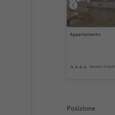
Appartamento
Massimo 4 ospiti
Posizione