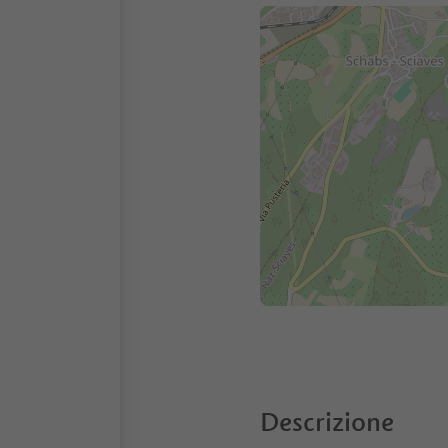
Descrizione