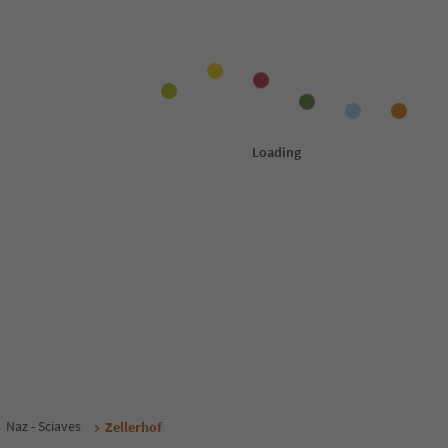
Naz - Sciaves
Zellerhof