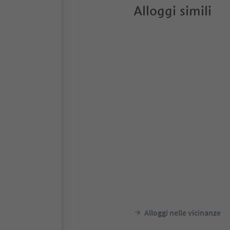
Alloggi simili
Alloggi nelle vicinanze