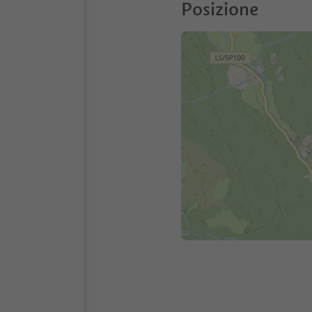
Posizione