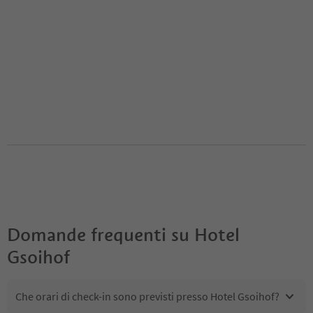
Domande frequenti su
Hotel
Gsoihof
Che orari di check-in sono previsti presso Hotel Gsoihof?