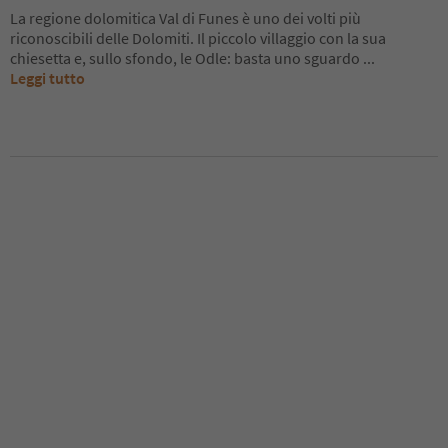
La regione dolomitica Val di Funes è uno dei volti più
riconoscibili delle Dolomiti. Il piccolo villaggio con la sua
chiesetta e, sullo sfondo, le Odle: basta uno sguardo
...
Leggi tutto