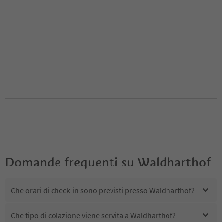
Domande frequenti su
Waldharthof
Che orari di check-in sono previsti presso Waldharthof?
Che tipo di colazione viene servita a Waldharthof?