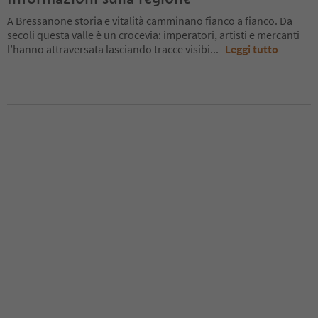
A Bressanone storia e vitalità camminano fianco a fianco. Da
secoli questa valle è un crocevia: imperatori, artisti e mercanti
l’hanno attraversata lasciando tracce visibi
...
Leggi tutto