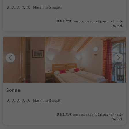
Massimo 5 ospiti
Da 175€
con occupazione 2 persone / notte
IVA incl.
1
/
2
Sonne
Massimo 5 ospiti
Da 175€
con occupazione 2 persone / notte
IVA incl.