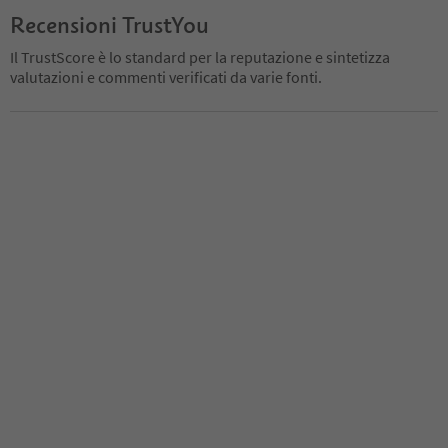
Recensioni TrustYou
Il TrustScore è lo standard per la reputazione e sintetizza
valutazioni e commenti verificati da varie fonti.