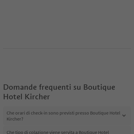
Domande frequenti su
Boutique
Hotel Kircher
Che orari di check-in sono previsti presso Boutique Hotel
Kircher?
Che tipo di colazione viene servita a Boutique Hotel