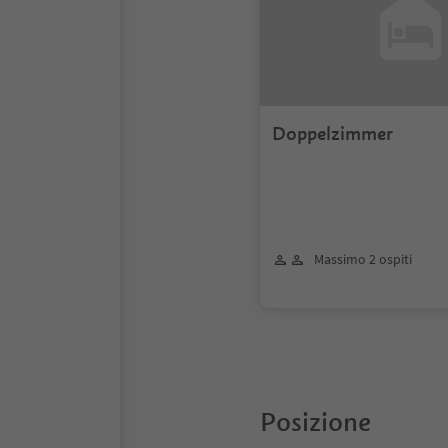
Doppelzimmer
Massimo 2 ospiti
Posizione