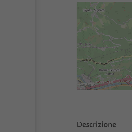
Descrizione