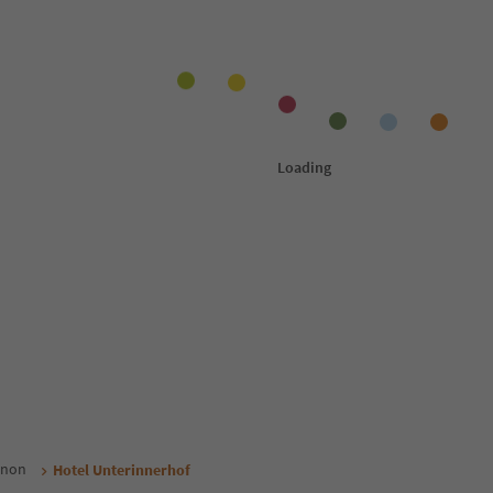
enon
Hotel Unterinnerhof