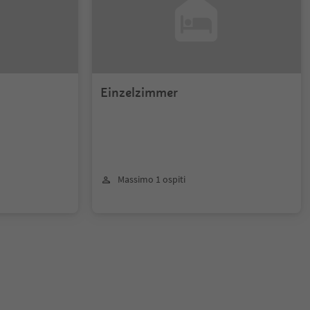
Einzelzimmer
Massimo 1 ospiti