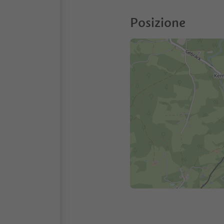
Posizione