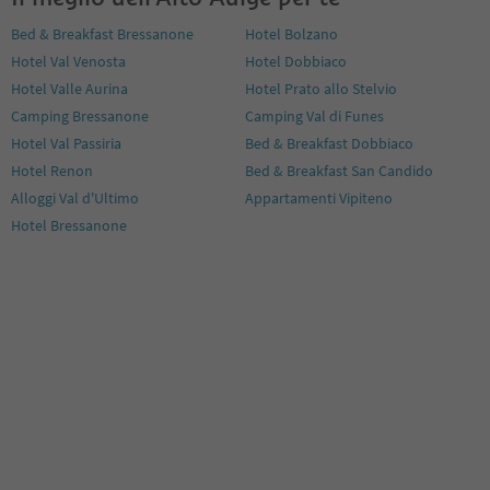
Bed & Breakfast Bressanone
Hotel Bolzano
Hotel Val Venosta
Hotel Dobbiaco
Hotel Valle Aurina
Hotel Prato allo Stelvio
Camping Bressanone
Camping Val di Funes
Hotel Val Passiria
Bed & Breakfast Dobbiaco
Hotel Renon
Bed & Breakfast San Candido
Alloggi Val d'Ultimo
Appartamenti Vipiteno
Hotel Bressanone