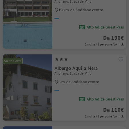
Andriano, Strada del Vino
198 m
da Andriano centro
Alto Adige Guest Pass
Da 196€
1 notte / 2 persone IVA incl.
Su richiesta
Albergo Aquila Nera
Andriano, Strada del Vino
6 m
da Andriano centro
Alto Adige Guest Pass
Da 110€
1 notte / 2 persone IVA incl.