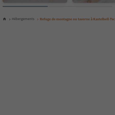
Hébergements
Refuge de montagne ou taverne à Kastelbell-Tsc