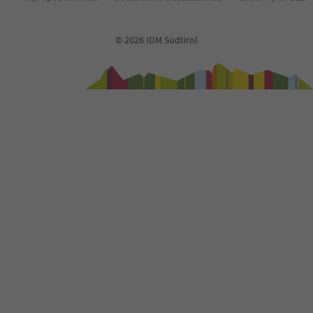
© 2026 IDM Südtirol