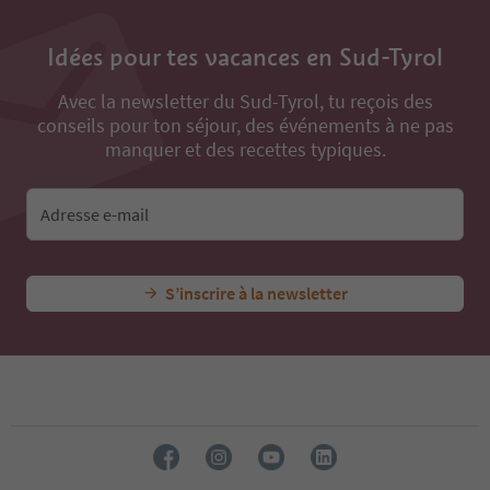
Idées pour tes vacances en Sud-Tyrol
Avec la newsletter du Sud-Tyrol, tu reçois des
conseils pour ton séjour, des événements à ne pas
manquer et des recettes typiques.
Adresse e-mail
S’inscrire à la newsletter