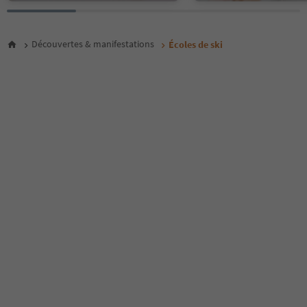
Découvertes & manifestations
Écoles de ski