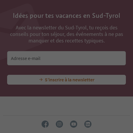
Idées pour tes vacances en Sud-Tyrol
Avec la newsletter du Sud-Tyrol, tu reçois des
conseils pour ton séjour, des événements à ne pas
manquer et des recettes typiques.
Adresse e-mail
S’inscrire à la newsletter