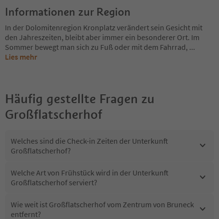
Informationen zur Region
In der Dolomitenregion Kronplatz verändert sein Gesicht mit
den Jahreszeiten, bleibt aber immer ein besonderer Ort. Im
Sommer bewegt man sich zu Fuß oder mit dem Fahrrad,
...
Lies mehr
Häufig gestellte Fragen zu
Großflatscherhof
Welches sind die Check-in Zeiten der Unterkunft
Großflatscherhof?
Welche Art von Frühstück wird in der Unterkunft
Großflatscherhof serviert?
Wie weit ist Großflatscherhof vom Zentrum von Bruneck
entfernt?