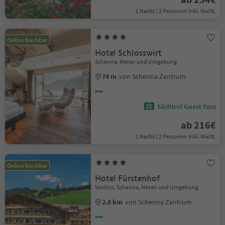
1 Nacht / 2 Personen Inkl. MwSt.
Online buchbar
Hotel Schlosswirt
Schenna, Meran und Umgebung
74 m
von Schenna Zentrum
Südtirol Guest Pass
ab 216€
1 Nacht / 2 Personen Inkl. MwSt.
Online buchbar
Hotel Fürstenhof
Verdins, Schenna, Meran und Umgebung
2.8 km
von Schenna Zentrum