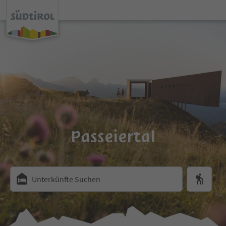
Passeiertal
Unterkünfte Suchen