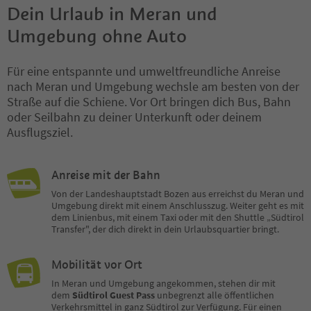
Dein Urlaub in Meran und
Umgebung ohne Auto
Für eine entspannte und umweltfreundliche Anreise
nach Meran und Umgebung wechsle am besten von der
Straße auf die Schiene. Vor Ort bringen dich Bus, Bahn
oder Seilbahn zu deiner Unterkunft oder deinem
Ausflugsziel.
Anreise mit der Bahn
Von der Landeshauptstadt Bozen aus erreichst du Meran und
Umgebung direkt mit einem Anschlusszug. Weiter geht es mit
dem Linienbus, mit einem Taxi oder mit den Shuttle „Südtirol
Transfer", der dich direkt in dein Urlaubsquartier bringt.
Mobilität vor Ort
In Meran und Umgebung angekommen, stehen dir mit
dem
Südtirol Guest Pass
unbegrenzt alle öffentlichen
Verkehrsmittel in ganz Südtirol zur Verfügung. Für einen