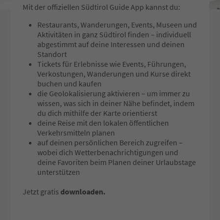
Mit der offiziellen Südtirol Guide App kannst du:
Restaurants, Wanderungen, Events, Museen und
Aktivitäten in ganz Südtirol finden – individuell
abgestimmt auf deine Interessen und deinen
Standort
Tickets für Erlebnisse wie Events, Führungen,
Verkostungen, Wanderungen und Kurse direkt
buchen und kaufen
die Geolokalisierung aktivieren – um immer zu
wissen, was sich in deiner Nähe befindet, indem
du dich mithilfe der Karte orientierst
deine Reise mit den lokalen öffentlichen
Verkehrsmitteln planen
auf deinen persönlichen Bereich zugreifen –
wobei dich Wetterbenachrichtigungen und
deine Favoriten beim Planen deiner Urlaubstage
unterstützen
Jetzt gratis
downloaden.