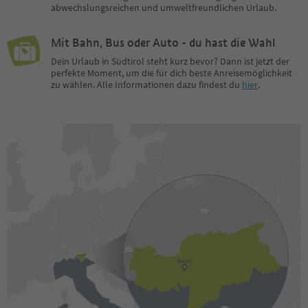
abwechslungsreichen und umweltfreundlichen Urlaub.
Mit Bahn, Bus oder Auto - du hast die Wahl
Dein Urlaub in Südtirol steht kurz bevor? Dann ist jetzt der
perfekte Moment, um die für dich beste Anreisemöglichkeit
zu wählen. Alle Informationen dazu findest du
hier
.