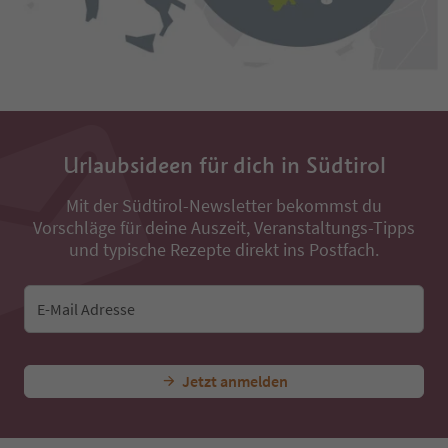
Urlaubsideen für dich in Südtirol
Mit der Südtirol-Newsletter bekommst du
Vorschläge für deine Auszeit, Veranstaltungs-Tipps
und typische Rezepte direkt ins Postfach.
E-Mail Adresse
Jetzt anmelden