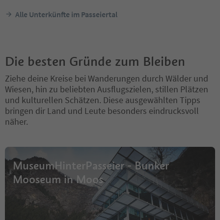
Alle Unterkünfte im Passeiertal
Die besten Gründe zum Bleiben
Ziehe deine Kreise bei Wanderungen durch Wälder und
Wiesen, hin zu beliebten Ausflugszielen, stillen Plätzen
und kulturellen Schätzen. Diese ausgewählten Tipps
bringen dir Land und Leute besonders eindrucksvoll
näher.
MuseumHinterPasseier - Bunker
Mooseum in Moos