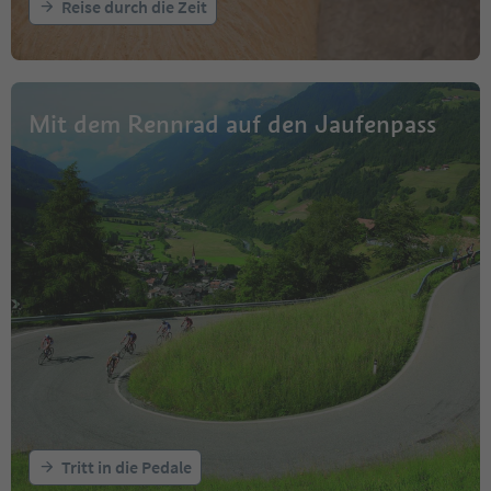
Reise durch die Zeit
Mit dem Rennrad auf den Jaufenpass
Tritt in die Pedale