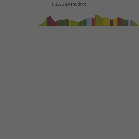
© 2026 IDM Südtirol