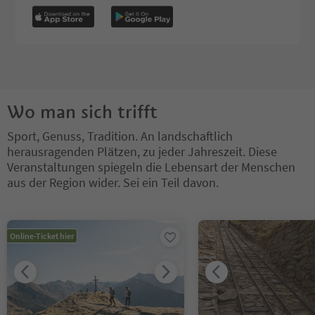
Wo man sich trifft
Sport, Genuss, Tradition. An landschaftlich
herausragenden Plätzen, zu jeder Jahreszeit. Diese
Veranstaltungen spiegeln die Lebensart der Menschen
aus der Region wider. Sei ein Teil davon.
Sie befinden sich auf einem Registerkarten-Slider. Wählen Sie ein
Online-Ticket hier