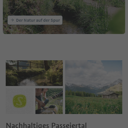
Der Natur auf der Spur
Nachhaltiges Passeiertal