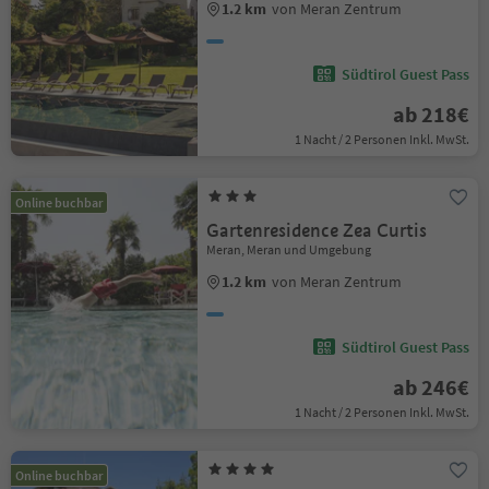
1.2 km
von Meran Zentrum
Südtirol Guest Pass
ab 218€
1 Nacht / 2 Personen Inkl. MwSt.
Online buchbar
Gartenresidence Zea Curtis
Meran, Meran und Umgebung
1.2 km
von Meran Zentrum
Südtirol Guest Pass
ab 246€
1 Nacht / 2 Personen Inkl. MwSt.
Online buchbar