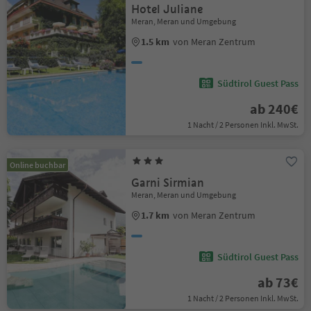
Hotel Juliane
Meran, Meran und Umgebung
1.5 km
von Meran Zentrum
Südtirol Guest Pass
ab 240€
1 Nacht / 2 Personen Inkl. MwSt.
Online buchbar
Garni Sirmian
Meran, Meran und Umgebung
1.7 km
von Meran Zentrum
Südtirol Guest Pass
ab 73€
1 Nacht / 2 Personen Inkl. MwSt.