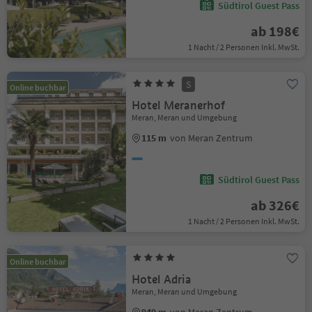
Südtirol Guest Pass
ab 198€
1 Nacht / 2 Personen Inkl. MwSt.
S
Online buchbar
Hotel Meranerhof
Meran, Meran und Umgebung
115 m
von Meran Zentrum
Südtirol Guest Pass
ab 326€
1 Nacht / 2 Personen Inkl. MwSt.
Online buchbar
Hotel Adria
Meran, Meran und Umgebung