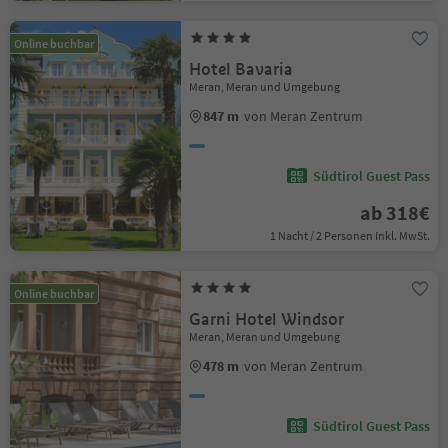
Online buchbar
Hotel Bavaria
Meran, Meran und Umgebung
847 m
von Meran Zentrum
Südtirol Guest Pass
ab 318€
1 Nacht / 2 Personen Inkl. MwSt.
Online buchbar
Garni Hotel Windsor
Meran, Meran und Umgebung
478 m
von Meran Zentrum
Südtirol Guest Pass