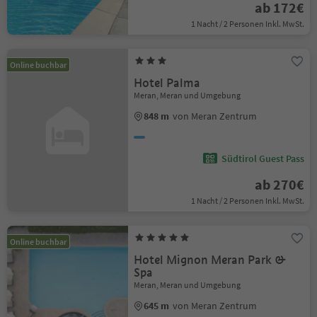
ab 172€
1 Nacht / 2 Personen Inkl. MwSt.
Online buchbar
Hotel Palma
Meran, Meran und Umgebung
848 m
von Meran Zentrum
Südtirol Guest Pass
ab 270€
1 Nacht / 2 Personen Inkl. MwSt.
Online buchbar
Hotel Mignon Meran Park &
Spa
Meran, Meran und Umgebung
645 m
von Meran Zentrum