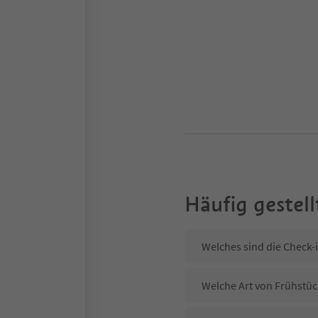
Häufig gestell
Welches sind die Check-i
Welche Art von Frühstück