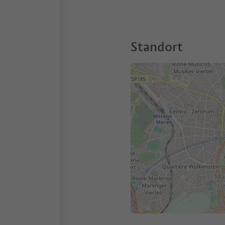
Standort