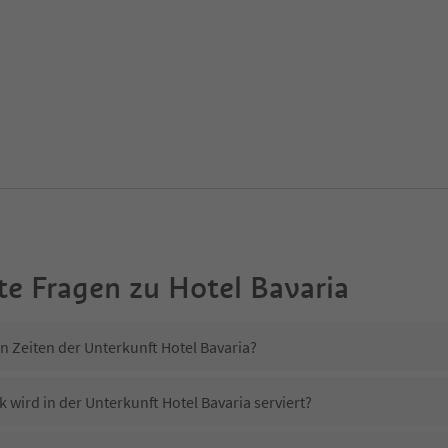
te Fragen zu
Hotel Bavaria
n Zeiten der Unterkunft Hotel Bavaria?
 wird in der Unterkunft Hotel Bavaria serviert?