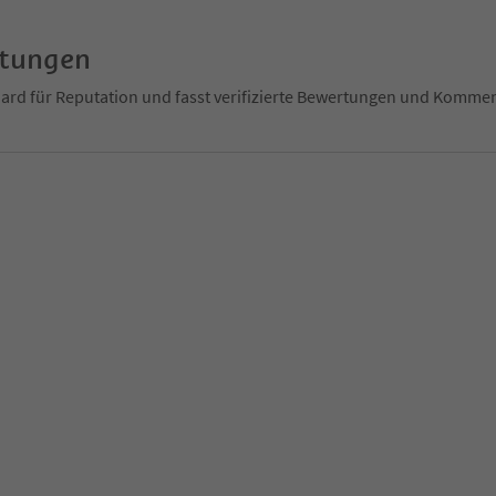
rtungen
ndard für Reputation und fasst verifizierte Bewertungen und Kom