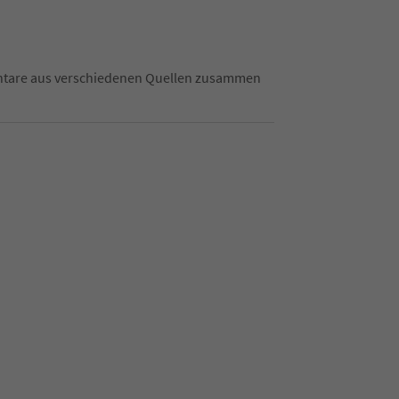
mentare aus verschiedenen Quellen zusammen