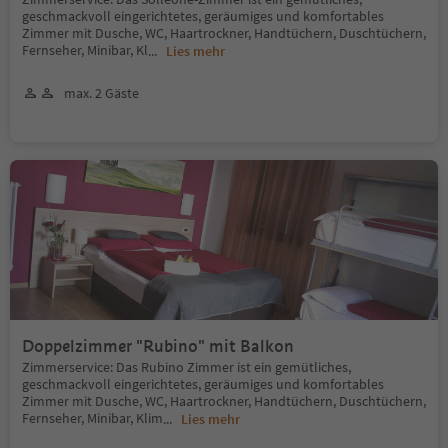
geschmackvoll eingerichtetes, geräumiges und komfortables
Zimmer mit Dusche, WC, Haartrockner, Handtüchern, Duschtüchern,
Fernseher, Minibar, Kl
...
Lies mehr
max. 2 Gäste
Doppelzimmer "Rubino" mit Balkon
Zimmerservice: Das Rubino Zimmer ist ein gemütliches,
geschmackvoll eingerichtetes, geräumiges und komfortables
Zimmer mit Dusche, WC, Haartrockner, Handtüchern, Duschtüchern,
Fernseher, Minibar, Klim
...
Lies mehr