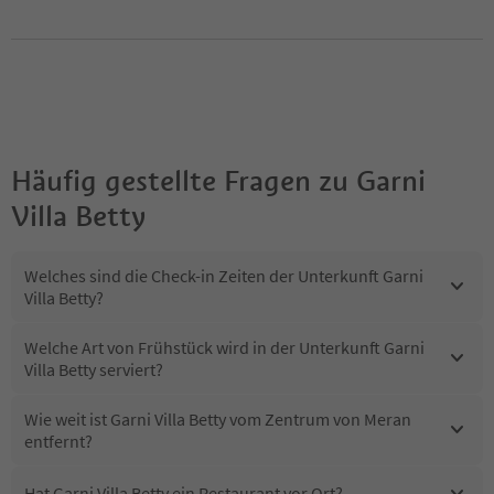
Häufig gestellte Fragen zu
Garni
Villa Betty
Welches sind die Check-in Zeiten der Unterkunft Garni
Villa Betty?
Welche Art von Frühstück wird in der Unterkunft Garni
Villa Betty serviert?
Wie weit ist Garni Villa Betty vom Zentrum von Meran
entfernt?
Hat Garni Villa Betty ein Restaurant vor Ort?