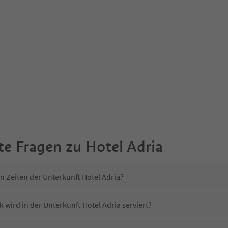
te Fragen zu
Hotel Adria
n Zeiten der Unterkunft Hotel Adria?
 wird in der Unterkunft Hotel Adria serviert?