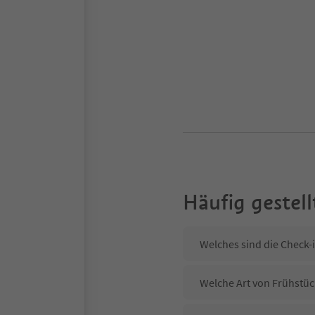
Häufig gestell
Welches sind die Check-i
Welche Art von Frühstück