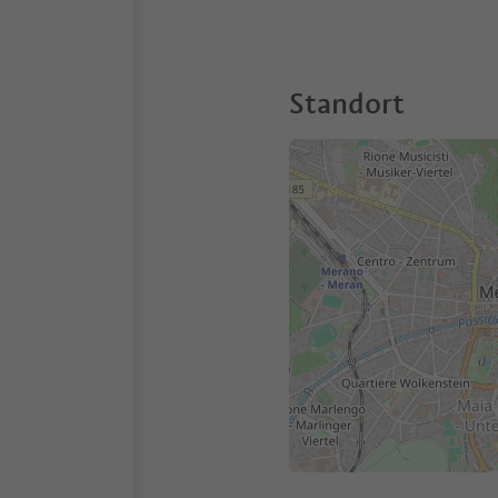
Standort