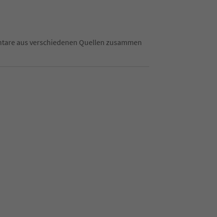
mentare aus verschiedenen Quellen zusammen