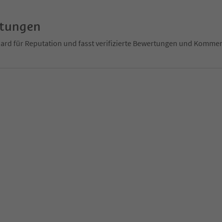
rtungen
ndard für Reputation und fasst verifizierte Bewertungen und Kom