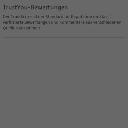
TrustYou-Bewertungen
Der TrustScore ist der Standard für Reputation und fasst
verifizierte Bewertungen und Kommentare aus verschiedenen
Quellen zusammen