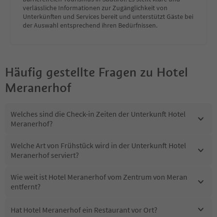
verlässliche Informationen zur Zugänglichkeit von
Unterkünften und Services bereit und unterstützt Gäste bei
der Auswahl entsprechend ihren Bedürfnissen.
Häufig gestellte Fragen zu
Hotel
Meranerhof
Welches sind die Check-in Zeiten der Unterkunft Hotel
Meranerhof?
Welche Art von Frühstück wird in der Unterkunft Hotel
Meranerhof serviert?
Wie weit ist Hotel Meranerhof vom Zentrum von Meran
entfernt?
Hat Hotel Meranerhof ein Restaurant vor Ort?