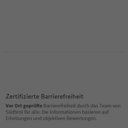
Zertifizierte Barrierefreiheit
Vor Ort geprüfte
Barrierefreiheit durch das Team von
Südtirol für alle. Die Informationen basieren auf
Erhebungen und objektiven Bewertungen.