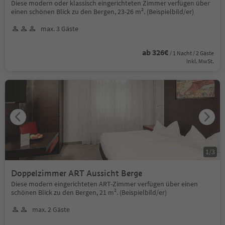
Diese modern oder klassisch eingerichteten Zimmer verfügen über
einen schönen Blick zu den Bergen, 23-26 m². (Beispielbild/er)
max. 3 Gäste
ab 326€
/ 1 Nacht / 2 Gäste
Inkl. MwSt.
1
/
3
Doppelzimmer ART Aussicht Berge
Diese modern eingerichteten ART-Zimmer verfügen über einen
schönen Blick zu den Bergen, 21 m². (Beispielbild/er)
max. 2 Gäste