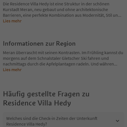
Die Residence Villa Hedy ist eine Struktur in der schönen
Kurstadt Meran, neu gebaut und ohne architektonische
Barrieren, eine perfekte Kombination aus Modernität, Stil un
...
Lies mehr
Informationen zur Region
Meran überrascht mit seinen Kontrasten. Im Frühling kannst du
morgens auf dem Schnalstaler Gletscher Ski fahren und
nachmittags durch die Apfelplantagen radeln. Und währen
...
Lies mehr
Häufig gestellte Fragen zu
Residence Villa Hedy
Welches sind die Check-in Zeiten der Unterkunft
Residence Villa Hedy?