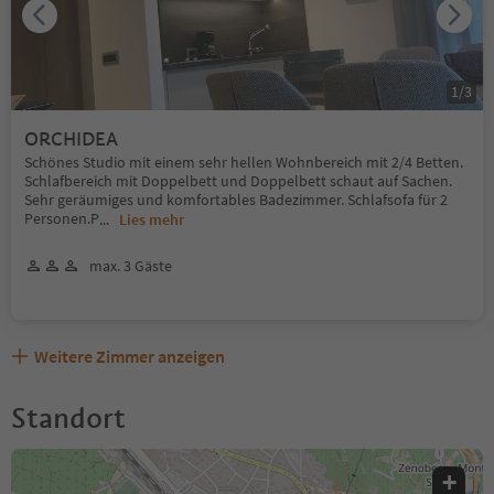
1
/
3
ORCHIDEA
Schönes Studio mit einem sehr hellen Wohnbereich mit 2/4 Betten.
Schlafbereich mit Doppelbett und Doppelbett schaut auf Sachen.
Sehr geräumiges und komfortables Badezimmer. Schlafsofa für 2
Personen.P
...
Lies mehr
max. 3 Gäste
Weitere Zimmer anzeigen
Standort
+