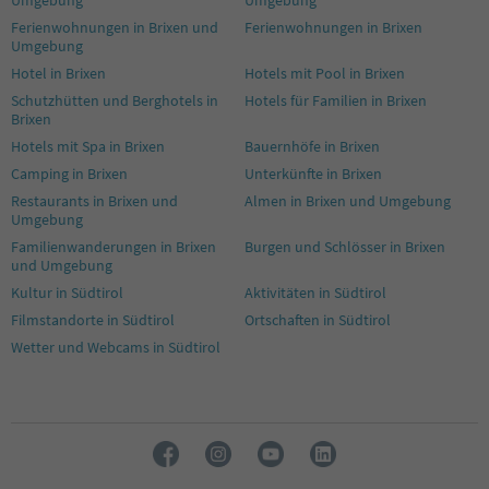
Ferienwohnungen in Brixen und
Ferienwohnungen in Brixen
Umgebung
Hotel in Brixen
Hotels mit Pool in Brixen
Schutzhütten und Berghotels in
Hotels für Familien in Brixen
Brixen
Hotels mit Spa in Brixen
Bauernhöfe in Brixen
Camping in Brixen
Unterkünfte in Brixen
Restaurants in Brixen und
Almen in Brixen und Umgebung
Umgebung
Familienwanderungen in Brixen
Burgen und Schlösser in Brixen
und Umgebung
Kultur in Südtirol
Aktivitäten in Südtirol
Filmstandorte in Südtirol
Ortschaften in Südtirol
Wetter und Webcams in Südtirol