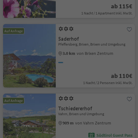
ab 115€
1 Nacht / 1 Apartment Inkl. MwSt.
Auf Anfrage
Saderhof
Pfeffersberg, Brixen, Brixen und Umgebung
3.0 km
von Brixen Zentrum
ab 110€
1 Nacht / 2 Personen Inkl. MwSt.
Auf Anfrage
Tschiedererhof
Vahrn, Brixen und Umgebung
909 m
von Vahrn Zentrum
Südtirol Guest Pass