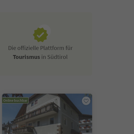
Die offizielle Plattform für
Tourismus
in Südtirol
Online buchbar