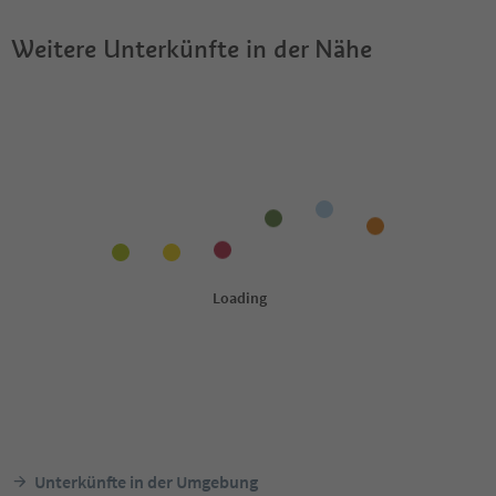
Weitere Unterkünfte in der Nähe
Unterkünfte in der Umgebung