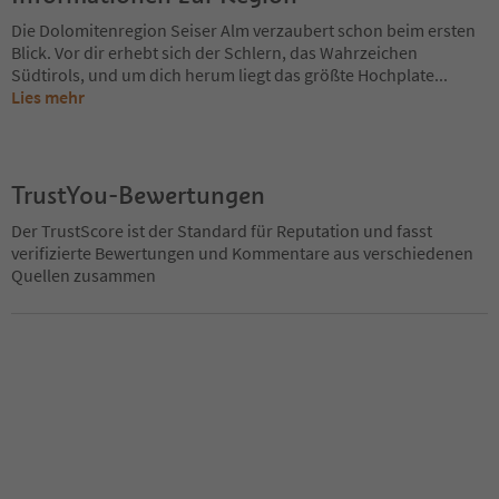
Die Dolomitenregion Seiser Alm verzaubert schon beim ersten
Blick. Vor dir erhebt sich der Schlern, das Wahrzeichen
Südtirols, und um dich herum liegt das größte Hochplate
...
Lies mehr
TrustYou-Bewertungen
Der TrustScore ist der Standard für Reputation und fasst
verifizierte Bewertungen und Kommentare aus verschiedenen
Quellen zusammen