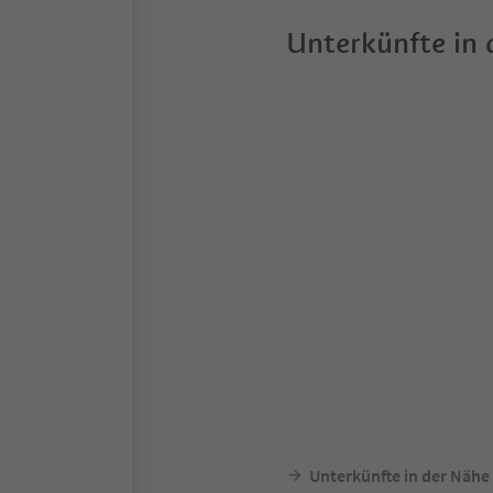
Unterkünfte in
Unterkünfte in der Nähe