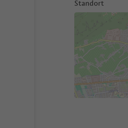
Standort