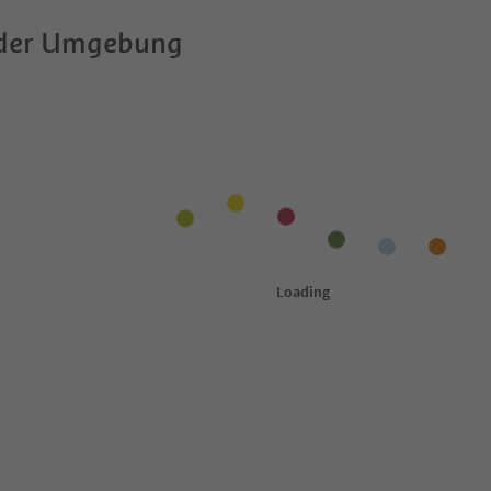
 der Umgebung