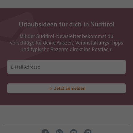
Urlaubsideen für dich in Südtirol
Mit der Südtirol-Newsletter bekommst du
Vorschläge für deine Auszeit, Veranstaltungs-Tipps
und typische Rezepte direkt ins Postfach.
E-Mail Adresse
Jetzt anmelden