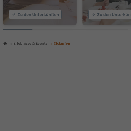
Zu den Unterkünften
Zu den Unterkün
Erlebnisse & Events
Eislaufen