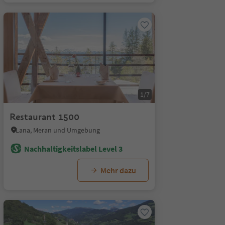
1/7
Restaurant 1500
Lana, Meran und Umgebung
Nachhaltigkeitslabel Level 3
Mehr dazu