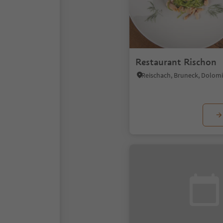
Restaurant Rischon