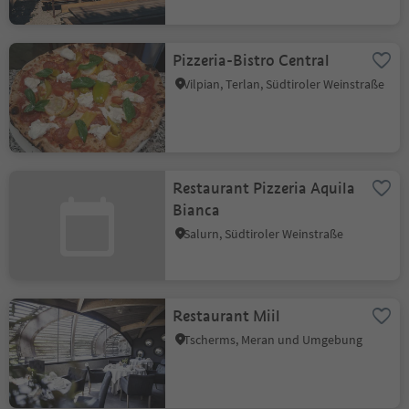
Pizzeria-Bistro Central
Vilpian, Terlan, Südtiroler Weinstraße
Restaurant Pizzeria Aquila
Bianca
Salurn, Südtiroler Weinstraße
Restaurant Miil
Tscherms, Meran und Umgebung