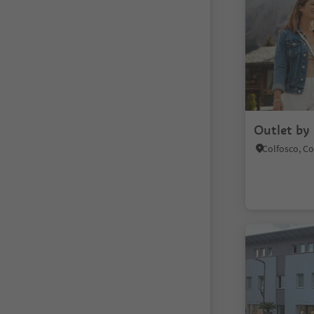
Outlet by