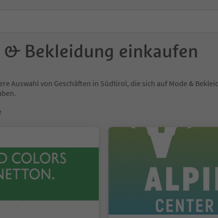
& Bekleidung einkaufen
ere Auswahl von Geschäften in Südtirol, die sich auf Mode & Bekle
haben.
e