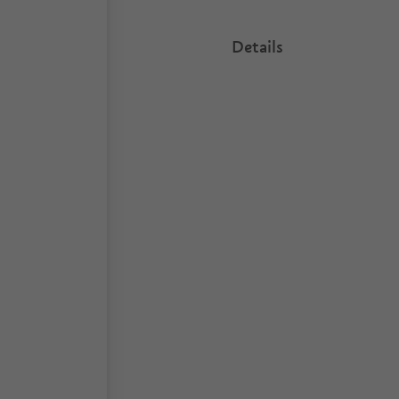
Details