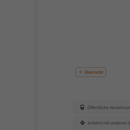
Übersicht
Öffentliche Verkehrsm
Anfahrt mit anderen 