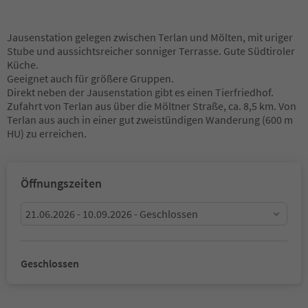
Jausenstation gelegen zwischen Terlan und Mölten, mit uriger
Stube und aussichtsreicher sonniger Terrasse. Gute Südtiroler
Küche.
Geeignet auch für größere Gruppen.
Direkt neben der Jausenstation gibt es einen Tierfriedhof.
Zufahrt von Terlan aus über die Möltner Straße, ca. 8,5 km. Von
Terlan aus auch in einer gut zweistündigen Wanderung (600 m
HU) zu erreichen.
Öffnungszeiten
21.06.2026 - 10.09.2026 - Geschlossen
Geschlossen