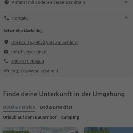
Anfahrt mit anderen Verkehrsmitteln
Kontakt
Seiser Alm Marketing
Dorfstr. 15,39050,Völs am Schlern
info@seiseralm.it
+39 0471 709600
http://www.seiseralm.it
Finde deine Unterkunft in der Umgebung
Hotel & Pension
Bed & Breakfast
Urlaub auf dem Bauernhof
Camping