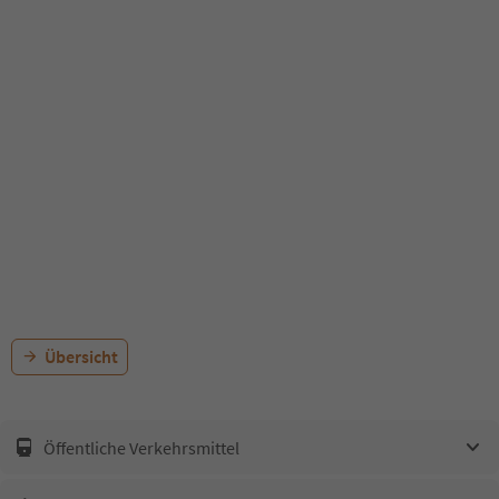
Übersicht
Öffentliche Verkehrsmittel