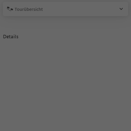
Tourübersicht
Details