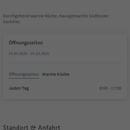
Durchgehend warme Küche. Hausgemachte Südtiroler
Gerichte.
Öffnungszeiten
23.05.2026 - 25.10.2026
Öffnungszeiten
Warme Küche
Jeden Tag
8:00 - 17:00
Standort & Anfahrt