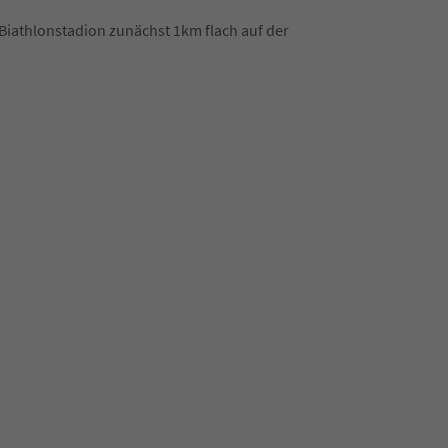
 Biathlonstadion zunächst 1km flach auf der