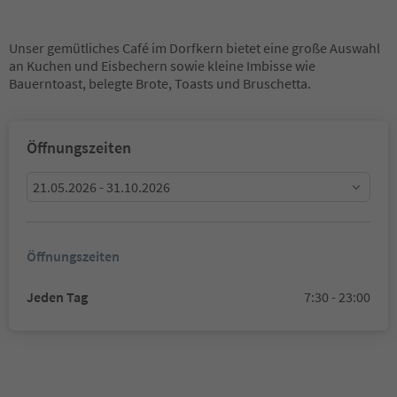
Unser gemütliches Café im Dorfkern bietet eine große Auswahl
an Kuchen und Eisbechern sowie kleine Imbisse wie
Bauerntoast, belegte Brote, Toasts und Bruschetta.
Öffnungszeiten
21.05.2026 - 31.10.2026
Öffnungszeiten
Jeden Tag
7:30 - 23:00