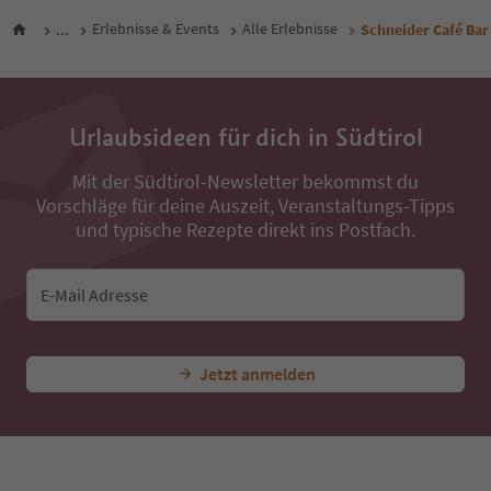
...
Erlebnisse & Events
Alle Erlebnisse
Schneider Café Bar
Urlaubsideen für dich in Südtirol
Mit der Südtirol-Newsletter bekommst du
Vorschläge für deine Auszeit, Veranstaltungs-Tipps
und typische Rezepte direkt ins Postfach.
E-Mail Adresse
Jetzt anmelden