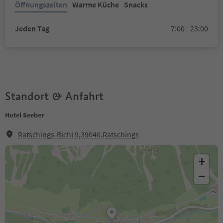
Öffnungszeiten
Warme Küche
Snacks
Jeden Tag
7:00 - 23:00
Standort & Anfahrt
Hotel Seeber
Ratschings-Bichl 9,39040,Ratschings
+
−