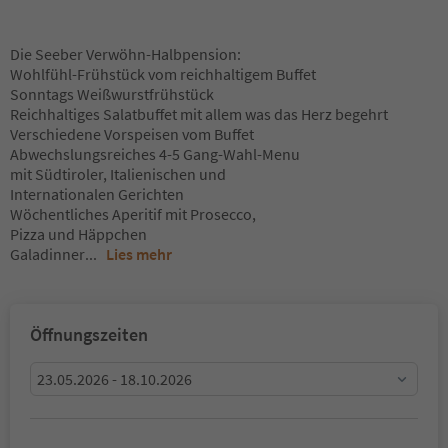
Die Seeber Verwöhn-Halbpension:
Wohlfühl-Frühstück vom reichhaltigem Buffet
Sonntags Weißwurstfrühstück
Reichhaltiges Salatbuffet mit allem was das Herz begehrt
Verschiedene Vorspeisen vom Buffet
Abwechslungsreiches 4-5 Gang-Wahl-Menu
mit Südtiroler, Italienischen und
Internationalen Gerichten
Wöchentliches Aperitif mit Prosecco,
Pizza und Häppchen
Galadinner
...
Lies mehr
Öffnungszeiten
23.05.2026 - 18.10.2026