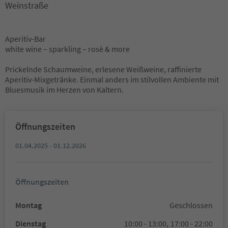
Weinstraße
Aperitiv-Bar
white wine – sparkling – rosè & more
Prickelnde Schaumweine, erlesene Weißweine, raffinierte
Aperitiv-Mixgetränke. Einmal anders im stilvollen Ambiente mit
Bluesmusik im Herzen von Kaltern.
Öffnungszeiten
01.04.2025 - 01.12.2026
Öffnungszeiten
Montag
Geschlossen
Dienstag
10:00 - 13:00,
17:00 - 22:00