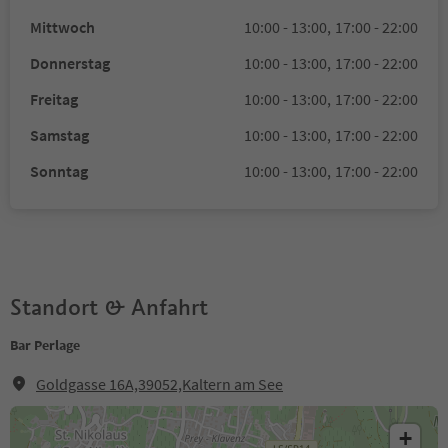
Mittwoch
10:00 - 13:00,
17:00 - 22:00
Donnerstag
10:00 - 13:00,
17:00 - 22:00
Freitag
10:00 - 13:00,
17:00 - 22:00
Samstag
10:00 - 13:00,
17:00 - 22:00
Sonntag
10:00 - 13:00,
17:00 - 22:00
Standort & Anfahrt
Bar Perlage
Goldgasse 16A,39052,Kaltern am See
+