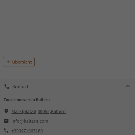
Übersicht
Kontakt
Tourismusverein Kaltern
Marktplatz 8,39052,Kaltern
info@kaltern.com
+390471963169