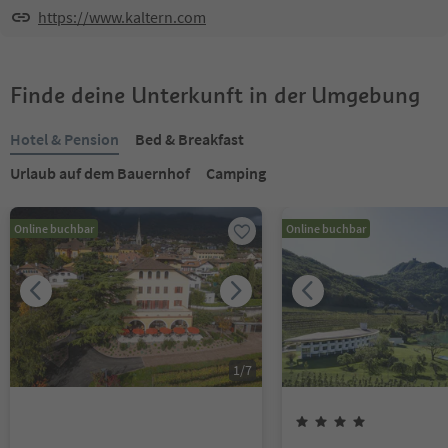
https://www.kaltern.com
Finde deine Unterkunft in der Umgebung
Hotel & Pension
Bed & Breakfast
Urlaub auf dem Bauernhof
Camping
Online buchbar
Online buchbar
1
/
7