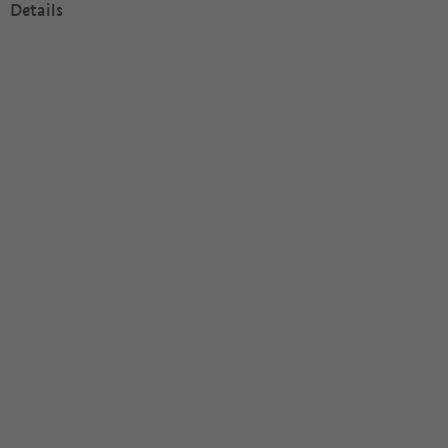
Details