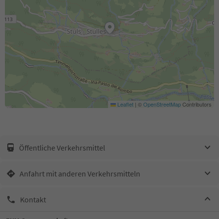
Leaflet
|
©
OpenStreetMap
Contributors
Öffentliche Verkehrsmittel
Anfahrt mit anderen Verkehrsmitteln
Kontakt