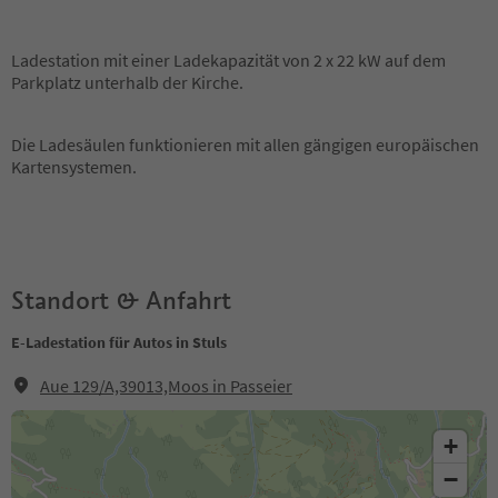
Ladestation mit einer Ladekapazität von 2 x 22 kW auf dem
Parkplatz unterhalb der Kirche.
Die Ladesäulen funktionieren mit allen gängigen europäischen
Kartensystemen.
Standort & Anfahrt
E-Ladestation für Autos in Stuls
Aue 129/A,39013,Moos in Passeier
+
−