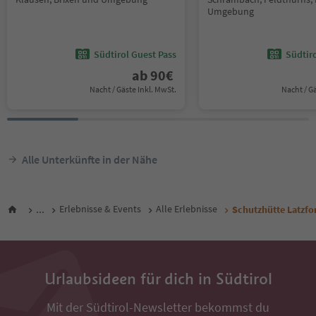
Umgebung
Südtirol Guest Pass
Südtir
ab
90
€
Nacht / Gäste Inkl. MwSt.
Nacht / G
Alle Unterkünfte in der Nähe
...
Erlebnisse & Events
Alle Erlebnisse
Schutzhütte Latzfo
Urlaubsideen für dich in Südtirol
Mit der Südtirol-Newsletter bekommst du