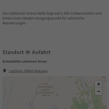
Die Latzfonser Kreuz Hütte liegt auf 2.305 m Meereshöhe und
bietet einen idealen Ausgangspunkt für zahlreiche
Wanderungen.
Standort & Anfahrt
Schutzhütte Latzfonser Kreuz
Latzfons,39043,Klausen
+
−