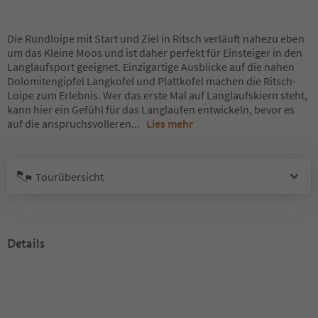
Die Rundloipe mit Start und Ziel in Ritsch verläuft nahezu eben
um das Kleine Moos und ist daher perfekt für Einsteiger in den
Langlaufsport geeignet. Einzigartige Ausblicke auf die nahen
Dolomitengipfel Langkofel und Plattkofel machen die Ritsch-
Loipe zum Erlebnis. Wer das erste Mal auf Langlaufskiern steht,
kann hier ein Gefühl für das Langlaufen entwickeln, bevor es
auf die anspruchsvolleren
...
Lies mehr
Tourübersicht
Details