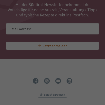
Mit der Südtirol-Newsletter bekommst du
Vorschläge für deine Auszeit, Veranstaltungs-Tipps
und typische Rezepte direkt ins Postfach.
E-Mail Adresse
Jetzt anmelden
Sprache: Deutsch