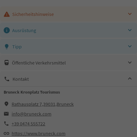
Sicherheitshinweise
Ausrüstung
Tipp
Öffentliche Verkehrsmittel
Kontakt
Bruneck Kronplatz Tourismus
Rathausplatz 7,39031,Bruneck
info@bruneck.com
+39 0474 555722
https://www.bruneck.com