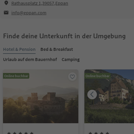
Rathausplatz 1,39057,Eppan
info@eppan.com
Finde deine Unterkunft in der Umgebung
Hotel & Pension
Bed & Breakfast
Urlaub auf dem Bauernhof
Camping
Online buchbar
Online buchbar