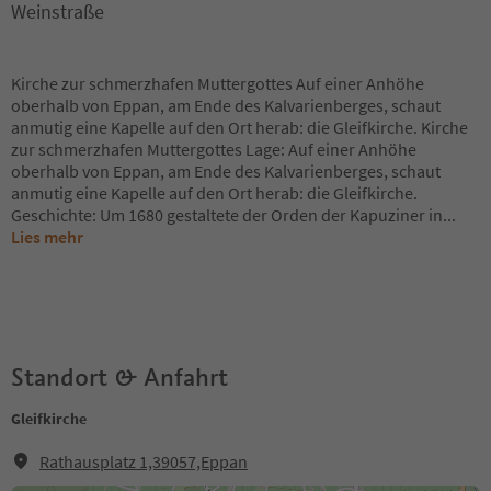
Weinstraße
Kirche zur schmerzhafen Muttergottes Auf einer Anhöhe
oberhalb von Eppan, am Ende des Kalvarienberges, schaut
anmutig eine Kapelle auf den Ort herab: die Gleifkirche. Kirche
zur schmerzhafen Muttergottes Lage: Auf einer Anhöhe
oberhalb von Eppan, am Ende des Kalvarienberges, schaut
anmutig eine Kapelle auf den Ort herab: die Gleifkirche.
Geschichte: Um 1680 gestaltete der Orden der Kapuziner in
...
Lies mehr
Standort & Anfahrt
Gleifkirche
Rathausplatz 1,39057,Eppan