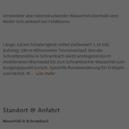
Versteckter aber beeindruckender Wasserfall oberhalb vom
Weiler Schrambach bei Feldthurns.
Länge: 3,8 km Schwierigkeit: mittel Zeitbedarf: 1,10 Std.
Aufstieg: 180 m Höhenmeter Tourenverlauf: Von der
Schrottenmühle in Schrambach leicht ansteigend durch
mediteranen Mischwald bis zum Schrambacher Wasserfall zum
Ausgangspunkt zurück. Spezielle Rundwanderung für Frühjahr
und Herbst. M
...
Lies mehr
Standort & Anfahrt
Wasserfall in Schrambach