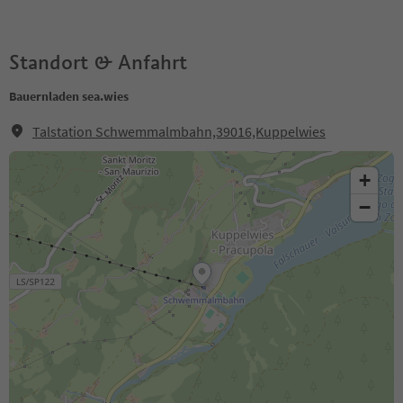
Standort & Anfahrt
Bauernladen sea.wies
Talstation Schwemmalmbahn,39016,Kuppelwies
+
−