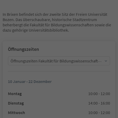
In Brixen befindet sich der zweite Sitz der Freien Universität
Bozen. Das überschaubare, historische Stadtzentrum
beherbergt die Fakultät für Bildungswissenschaften sowie die
dazu gehörige Universitätsbibliothek.
Öffnungszeiten
Öffnungszeiten Fakultät für Bildungswissenschaften - Sekret
10 Januar - 22 Dezember
Montag
10:00 - 12:00
Dienstag
14:00 - 16:00
Mittwoch
10:00 - 12:00