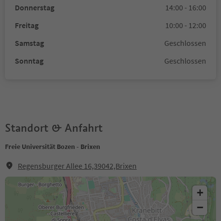
Donnerstag
14:00 - 16:00
Freitag
10:00 - 12:00
Samstag
Geschlossen
Sonntag
Geschlossen
Standort & Anfahrt
Freie Universität Bozen - Brixen
Regensburger Allee 16,39042,Brixen
+
−