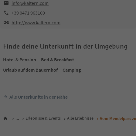
info@kaltern.com
+39 0471 963169
http://www.kaltern.com
Finde deine Unterkunft in der Umgebung
Hotel & Pension
Bed & Breakfast
Urlaub auf dem Bauernhof
Camping