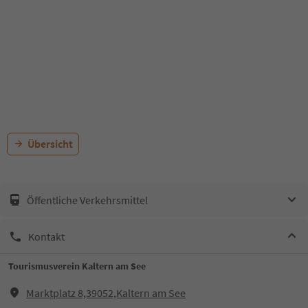
Übersicht
Öffentliche Verkehrsmittel
Kontakt
Tourismusverein Kaltern am See
Marktplatz 8,39052,Kaltern am See