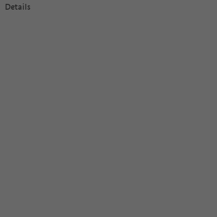
Details