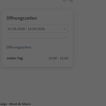
Öffnungszeiten
01.06.2026 - 14.09.2026
Öffnungszeiten
Jeden Tag
10:00 - 16:00
aige - Mont de Sëura