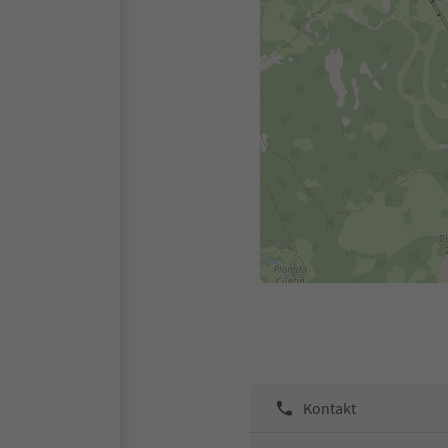
Kontakt