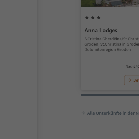
Anna Lodges
S.Cristina Gherdëina/St.Christ
Gröden, St.Christina in Gröde
Dolomitenregion Gröden
Nacht / 
Je
Alle Unterkünfte in der 