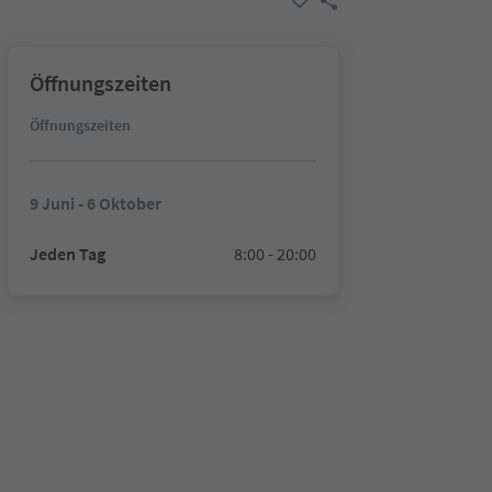
Öffnungszeiten
Öffnungszeiten
9 Juni - 6 Oktober
Jeden Tag
8:00 - 20:00