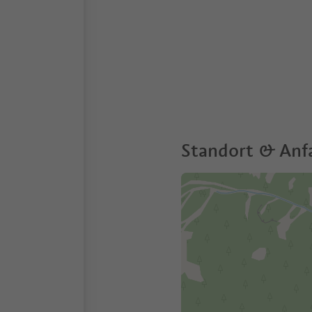
Standort & Anf